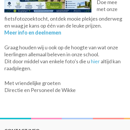
Doe mee
met onze
fietsfotozoektocht, ontdek mooie plekjes onderweg
en waag je kans op één van de leuke prijzen.
Meer info en deelnemen
Graag houden wij u ook op de hoogte van wat onze
leerlingen allemaal beleven in onze school.
Dit door middel van enkele foto’s die u
hier
altijd kan
raadplegen.
Met vriendelijke groeten
Directie en Personeel de Wikke