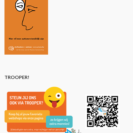
TROOPER!