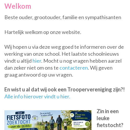
Welkom
Beste ouder, grootouder, familie en sympathisanten
Hartelijk welkom op onze website.
Wij hopen u via deze weg goed te informeren over de
werking van onze school. Het laatste schoolnieuws
vindt u altijd
hier
. Mocht u nog vragen hebben aarzel
dan zeker niet om ons te
contacteren
. Wij geven
graag antwoord op uw vragen.
En wist u al dat wij ook een Troopervereniging zijn?!
Alle info hierover vindt u hier.
Zin in een
leuke
fietstocht?