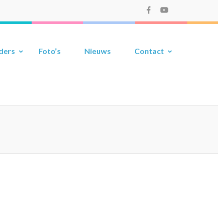
ders
Foto’s
Nieuws
Contact