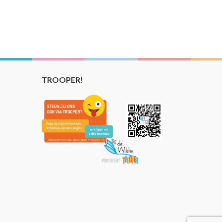
TROOPER!