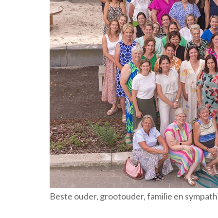
Beste ouder, grootouder, familie en sympat