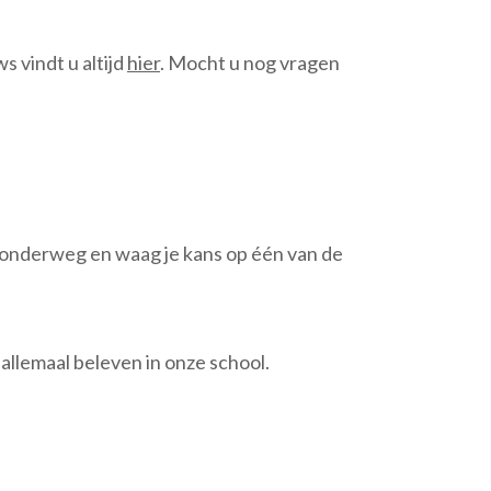
 vindt u altijd
hier
. Mocht u nog vragen
 onderweg en waag je kans op één van de
allemaal beleven in onze school.