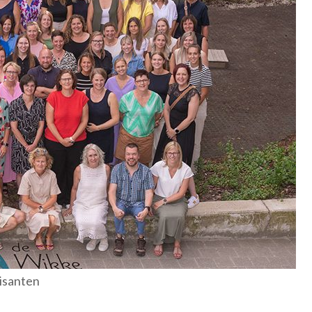
hisanten