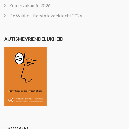
Zomervakantie 2026
De Wikke – fietsfotozoektocht 2026
AUTISMEVRIENDELIJKHEID
TROOPER!