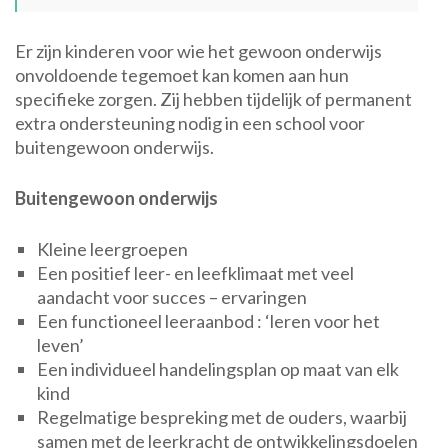
Er zijn kinderen voor wie het gewoon onderwijs
onvoldoende tegemoet kan komen aan hun
specifieke zorgen. Zij hebben tijdelijk of permanent
extra ondersteuning nodig in een school voor
buitengewoon onderwijs.
Buitengewoon onderwijs
Kleine leergroepen
Een positief leer- en leefklimaat met veel
aandacht voor succes – ervaringen
Een functioneel leeraanbod : ‘leren voor het
leven’
Een individueel handelingsplan op maat van elk
kind
Regelmatige bespreking met de ouders, waarbij
samen met de leerkracht de ontwikkelingsdoelen