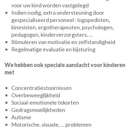
voor uw kind worden vastgelegd
Indien nodig, extra ondersteuning door
gespecialiseerd personeel : logopedisten,
kinesisten, ergotherapeuten, psychologen,
pedagogen, kinderverzorgsters, …
Stimuleren van motivatie en zelfstandigheid
Regelmatige evaluatie en bijsturing
We hebben ook speciale aandacht voor kinderen
met
Concentratiestoornissen
Overbeweeglijkheid
Sociaal-emotionele tekorten
Gedragsmoeilijkheden
Autisme
Motorische, visuele, … problemen