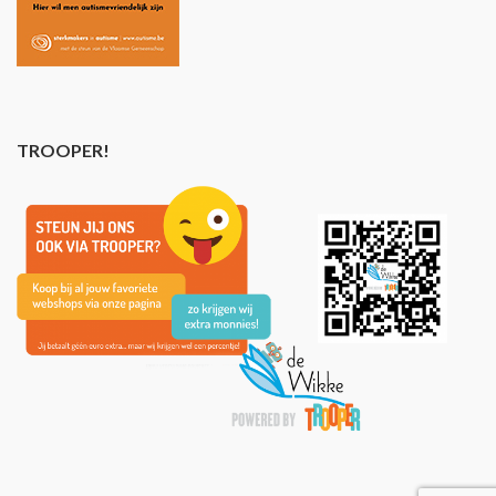
TROOPER!