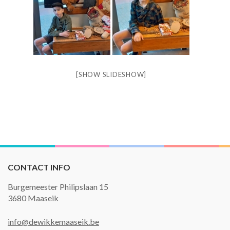
[SHOW SLIDESHOW]
CONTACT INFO
Burgemeester Philipslaan 15
3680 Maaseik
info@dewikkemaaseik.be