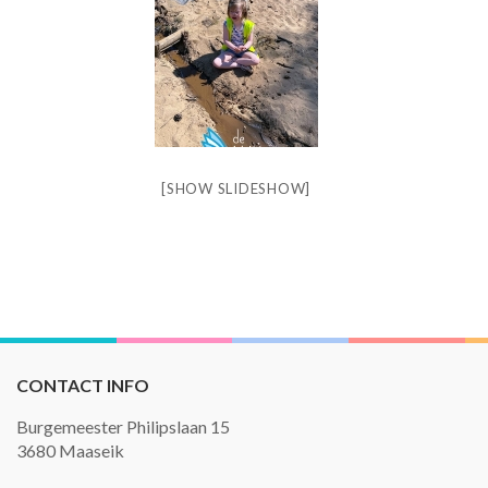
[SHOW SLIDESHOW]
CONTACT INFO
Burgemeester Philipslaan 15
3680 Maaseik