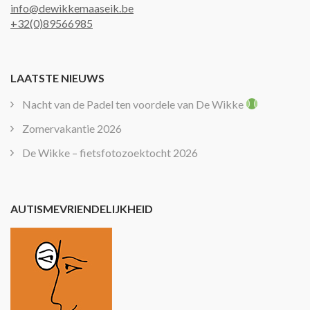
info@dewikkemaaseik.be
+32(0)89566985
LAATSTE NIEUWS
Nacht van de Padel ten voordele van De Wikke
Zomervakantie 2026
De Wikke – fietsfotozoektocht 2026
AUTISMEVRIENDELIJKHEID