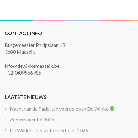
CONTACT INFO
Burgemeester Philipslaan 15
3680 Maaseik
info@dewikkemaaseik.be
+32(0)89566985
LAATSTE NIEUWS
Nacht van de Padel ten voordele van De Wikke
Zomervakantie 2026
De Wikke – fietsfotozoektocht 2026