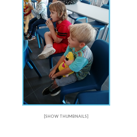
[SHOW THUMBNAILS]