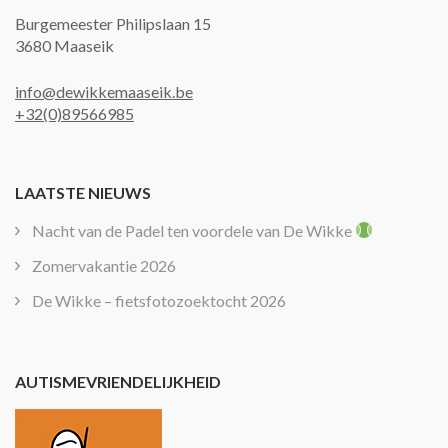
Burgemeester Philipslaan 15
3680 Maaseik
info@dewikkemaaseik.be
+32(0)89566985
LAATSTE NIEUWS
Nacht van de Padel ten voordele van De Wikke
Zomervakantie 2026
De Wikke – fietsfotozoektocht 2026
AUTISMEVRIENDELIJKHEID