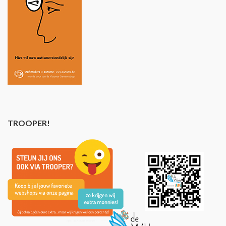
TROOPER!