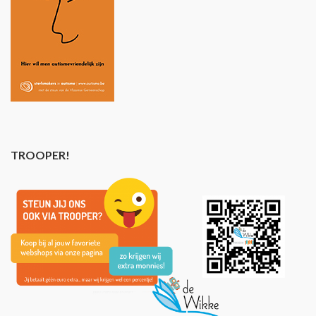
TROOPER!