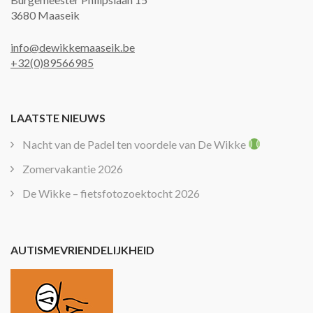
3680 Maaseik
info@dewikkemaaseik.be
+32(0)89566985
LAATSTE NIEUWS
Nacht van de Padel ten voordele van De Wikke
Zomervakantie 2026
De Wikke – fietsfotozoektocht 2026
AUTISMEVRIENDELIJKHEID