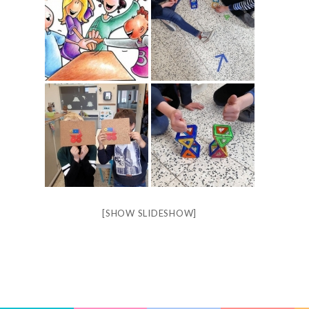
[SHOW SLIDESHOW]