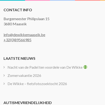
CONTACT INFO
Burgemeester Philipslaan 15
3680 Maaseik
info@dewikkemaaseik.be
+32(0)89566985
LAATSTE NIEUWS
Nacht van de Padel ten voordele van De Wikke
Zomervakantie 2026
De Wikke – fietsfotozoektocht 2026
AUTISMEVRIENDELIJKHEID