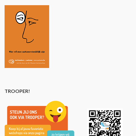
TROOPER!