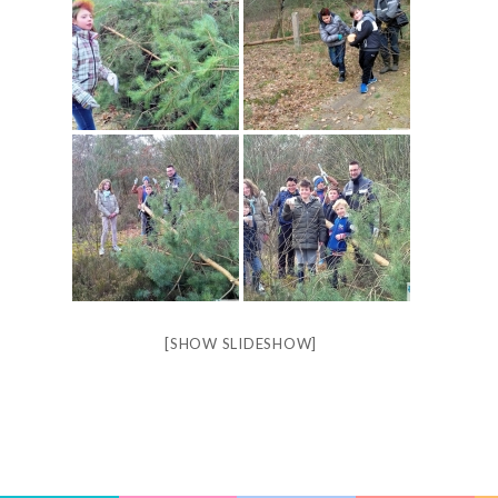
[SHOW SLIDESHOW]