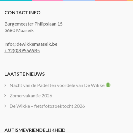
CONTACT INFO
Burgemeester Philipslaan 15
3680 Maaseik
info@dewikkemaaseik.be
+32(0)89566985
LAATSTE NIEUWS
Nacht van de Padel ten voordele van De Wikke
Zomervakantie 2026
De Wikke – fietsfotozoektocht 2026
AUTISMEVRIENDELIJKHEID