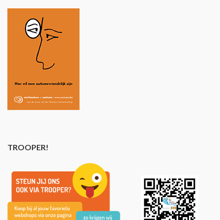
TROOPER!