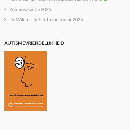
Zomervakantie 2026
De Wikke – fietsfotozoektocht 2026
AUTISMEVRIENDELIJKHEID