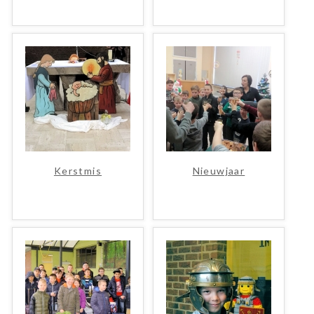
Kerstmis
Nieuwjaar