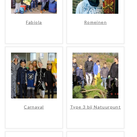
Fabiola
Romeinen
Carnaval
Type 3 bij Natuurpunt