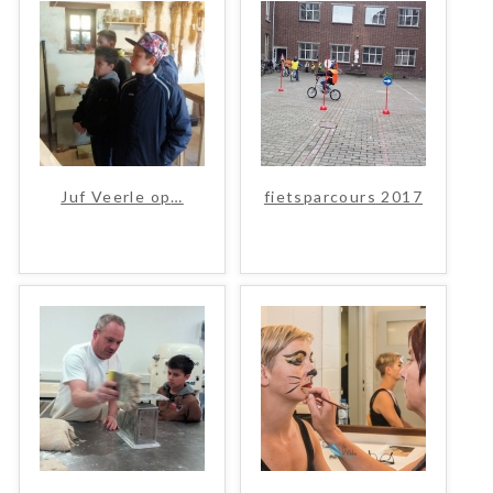
Juf Veerle op
…
fietsparcours 2017