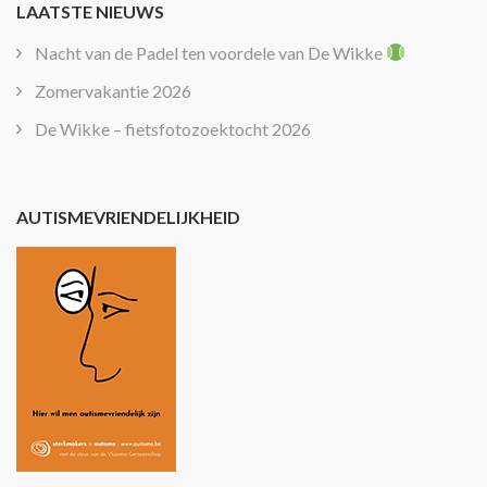
LAATSTE NIEUWS
Nacht van de Padel ten voordele van De Wikke
Zomervakantie 2026
De Wikke – fietsfotozoektocht 2026
AUTISMEVRIENDELIJKHEID